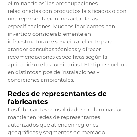
eliminando así las preocupaciones
relacionadas con productos falsificados o con
una representación inexacta de las
especificaciones. Muchos fabricantes han
invertido considerablemente en
infraestructura de servicio al cliente para
atender consultas técnicas y ofrecer
recomendaciones específicas según la
aplicación de las luminarias LED tipo shoebox
en distintos tipos de instalaciones y
condiciones ambientales.
Redes de representantes de
fabricantes
Los fabricantes consolidados de iluminación
mantienen redes de representantes
autorizados que atienden regiones
geográficas y segmentos de mercado