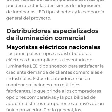
pueden afectar las decisiones de adquisición
de luminarias LED tipo shoebox y la economía
general del proyecto.
Distribuidores especializados
de iluminación comercial
Mayoristas eléctricos nacionales
Las principales empresas distribuidoras
eléctricas han ampliado su inventario de
luminarias LED tipo shoebox para satisfacer la
creciente demanda de clientes comerciales e
industriales. Estos distribuidores suelen
mantener relaciones con múltiples
fabricantes, lo que brinda a los compradores
opciones comparativas y la posibilidad de
adquirir distintos componentes a través de un
único proveedor. Por lo general, los