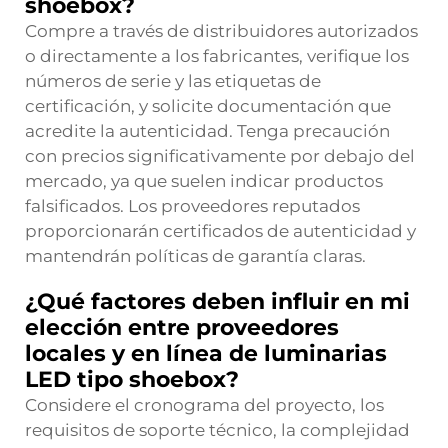
shoebox?
Compre a través de distribuidores autorizados
o directamente a los fabricantes, verifique los
números de serie y las etiquetas de
certificación, y solicite documentación que
acredite la autenticidad. Tenga precaución
con precios significativamente por debajo del
mercado, ya que suelen indicar productos
falsificados. Los proveedores reputados
proporcionarán certificados de autenticidad y
mantendrán políticas de garantía claras.
¿Qué factores deben influir en mi
elección entre proveedores
locales y en línea de luminarias
LED tipo shoebox?
Considere el cronograma del proyecto, los
requisitos de soporte técnico, la complejidad