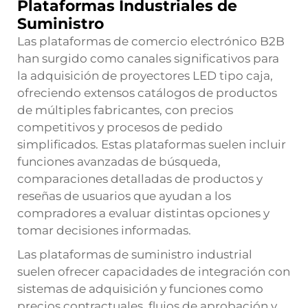
Plataformas Industriales de
Suministro
Las plataformas de comercio electrónico B2B
han surgido como canales significativos para
la adquisición de proyectores LED tipo caja,
ofreciendo extensos catálogos de productos
de múltiples fabricantes, con precios
competitivos y procesos de pedido
simplificados. Estas plataformas suelen incluir
funciones avanzadas de búsqueda,
comparaciones detalladas de productos y
reseñas de usuarios que ayudan a los
compradores a evaluar distintas opciones y
tomar decisiones informadas.
Las plataformas de suministro industrial
suelen ofrecer capacidades de integración con
sistemas de adquisición y funciones como
precios contractuales, flujos de aprobación y