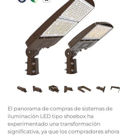
El panorama de compras de sistemas de
iluminación LED tipo shoebox ha
experimentado una transformación
significativa, ya que los compradores ahora