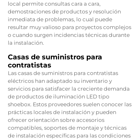
local permite consultas cara a cara,
demostraciones de productos y resolución
inmediata de problemas, lo cual puede
resultar muy valioso para proyectos complejos
o cuando surgen incidencias técnicas durante
la instalación.
Casas de suministros para
contratistas
Las casas de suministros para contratistas
eléctricos han adaptado su inventario y
servicios para satisfacer la creciente demanda
de productos de iluminación LED tipo
shoebox. Estos proveedores suelen conocer las
prácticas locales de instalación y pueden
ofrecer orientación sobre accesorios
compatibles, soportes de montaje y técnicas
de instalación específicas para las condiciones