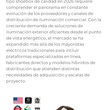
tipo shoebox de calidad en 2026 requiere
comprender el panorama en constante
evolución de los proveedores y canales de
distribución de iluminación comercial. Con la
creciente demanda de soluciones de
iluminación exterior eficientes desde el punto
de vista energético, el mercado se ha
expandido más allá de los mayoristas
eléctricos tradicionales para incluir
plataformas especializadas en línea,
fabricantes directos y modelos híbridos de
distribución que atienden distintas
necesidades de adquisición y escalas de
proyecto.