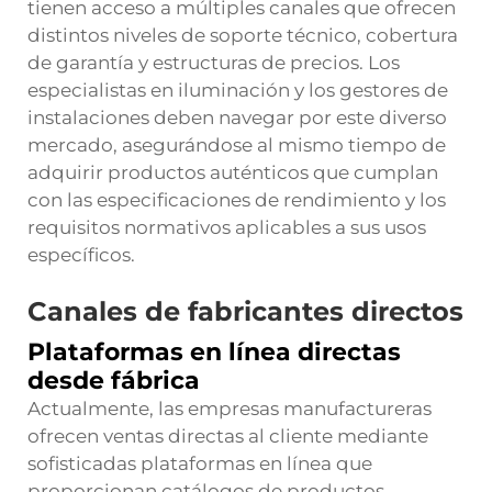
tienen acceso a múltiples canales que ofrecen
distintos niveles de soporte técnico, cobertura
de garantía y estructuras de precios. Los
especialistas en iluminación y los gestores de
instalaciones deben navegar por este diverso
mercado, asegurándose al mismo tiempo de
adquirir productos auténticos que cumplan
con las especificaciones de rendimiento y los
requisitos normativos aplicables a sus usos
específicos.
Canales de fabricantes directos
Plataformas en línea directas
desde fábrica
Actualmente, las empresas manufactureras
ofrecen ventas directas al cliente mediante
sofisticadas plataformas en línea que
proporcionan catálogos de productos