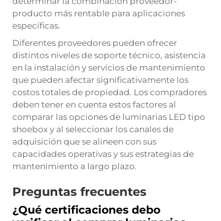
determinar la combinación proveedor-
producto más rentable para aplicaciones
específicas.
Diferentes proveedores pueden ofrecer
distintos niveles de soporte técnico, asistencia
en la instalación y servicios de mantenimiento
que pueden afectar significativamente los
costos totales de propiedad. Los compradores
deben tener en cuenta estos factores al
comparar las opciones de luminarias LED tipo
shoebox y al seleccionar los canales de
adquisición que se alineen con sus
capacidades operativas y sus estrategias de
mantenimiento a largo plazo.
Preguntas frecuentes
¿Qué certificaciones debo