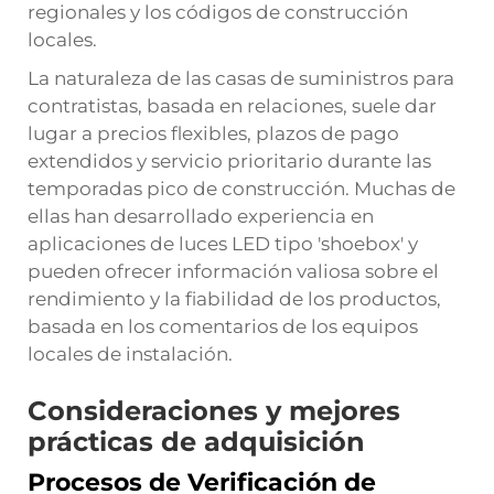
regionales y los códigos de construcción
locales.
La naturaleza de las casas de suministros para
contratistas, basada en relaciones, suele dar
lugar a precios flexibles, plazos de pago
extendidos y servicio prioritario durante las
temporadas pico de construcción. Muchas de
ellas han desarrollado experiencia en
aplicaciones de luces LED tipo 'shoebox' y
pueden ofrecer información valiosa sobre el
rendimiento y la fiabilidad de los productos,
basada en los comentarios de los equipos
locales de instalación.
Consideraciones y mejores
prácticas de adquisición
Procesos de Verificación de