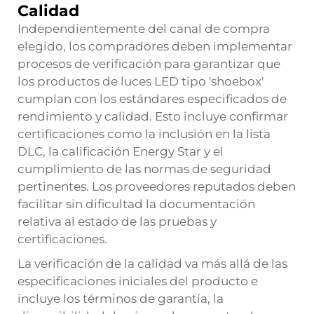
Calidad
Independientemente del canal de compra
elegido, los compradores deben implementar
procesos de verificación para garantizar que
los productos de luces LED tipo 'shoebox'
cumplan con los estándares especificados de
rendimiento y calidad. Esto incluye confirmar
certificaciones como la inclusión en la lista
DLC, la calificación Energy Star y el
cumplimiento de las normas de seguridad
pertinentes. Los proveedores reputados deben
facilitar sin dificultad la documentación
relativa al estado de las pruebas y
certificaciones.
La verificación de la calidad va más allá de las
especificaciones iniciales del producto e
incluye los términos de garantía, la