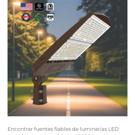
Encontrar fuentes fiables de luminarias LED