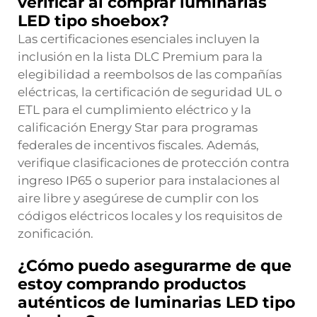
verificar al comprar luminarias
LED tipo shoebox?
Las certificaciones esenciales incluyen la
inclusión en la lista DLC Premium para la
elegibilidad a reembolsos de las compañías
eléctricas, la certificación de seguridad UL o
ETL para el cumplimiento eléctrico y la
calificación Energy Star para programas
federales de incentivos fiscales. Además,
verifique clasificaciones de protección contra
ingreso IP65 o superior para instalaciones al
aire libre y asegúrese de cumplir con los
códigos eléctricos locales y los requisitos de
zonificación.
¿Cómo puedo asegurarme de que
estoy comprando productos
auténticos de luminarias LED tipo