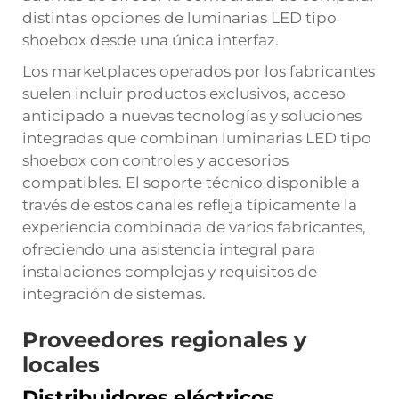
distintas opciones de luminarias LED tipo
shoebox desde una única interfaz.
Los marketplaces operados por los fabricantes
suelen incluir productos exclusivos, acceso
anticipado a nuevas tecnologías y soluciones
integradas que combinan luminarias LED tipo
shoebox con controles y accesorios
compatibles. El soporte técnico disponible a
través de estos canales refleja típicamente la
experiencia combinada de varios fabricantes,
ofreciendo una asistencia integral para
instalaciones complejas y requisitos de
integración de sistemas.
Proveedores regionales y
locales
Distribuidores eléctricos