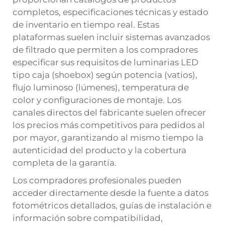
completos, especificaciones técnicas y estado
de inventario en tiempo real. Estas
plataformas suelen incluir sistemas avanzados
de filtrado que permiten a los compradores
especificar sus requisitos de luminarias LED
tipo caja (shoebox) según potencia (vatios),
flujo luminoso (lúmenes), temperatura de
color y configuraciones de montaje. Los
canales directos del fabricante suelen ofrecer
los precios más competitivos para pedidos al
por mayor, garantizando al mismo tiempo la
autenticidad del producto y la cobertura
completa de la garantía.
Los compradores profesionales pueden
acceder directamente desde la fuente a datos
fotométricos detallados, guías de instalación e
información sobre compatibilidad,