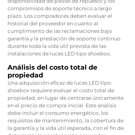
disponibilidad de piezas de repuesto y los
compromisos de soporte técnico a largo
plazo. Los compradores deben evaluar el
historial del proveedor en cuanto al
cumplimiento de las reclamaciones bajo
garantía y la prestación de soporte continuo
durante toda la vida útil prevista de las
instalaciones de luces LED tipo shoebox.
Análisis del costo total de
propiedad
Una adquisición eficaz de luces LED tipo
shoebox requiere evaluar el costo total de
propiedad, en lugar de centrarse únicamente
en el precio de compra inicial. Este análisis
debe incluir el consumo energético, los
requisitos de mantenimiento, la cobertura de
la garantía y la vida útil esperada, con el fin de