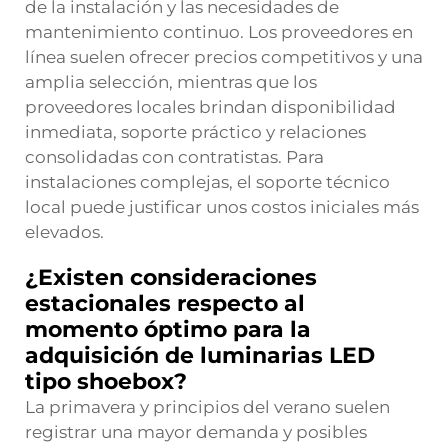
de la instalación y las necesidades de
mantenimiento continuo. Los proveedores en
línea suelen ofrecer precios competitivos y una
amplia selección, mientras que los
proveedores locales brindan disponibilidad
inmediata, soporte práctico y relaciones
consolidadas con contratistas. Para
instalaciones complejas, el soporte técnico
local puede justificar unos costos iniciales más
elevados.
¿Existen consideraciones
estacionales respecto al
momento óptimo para la
adquisición de luminarias LED
tipo shoebox?
La primavera y principios del verano suelen
registrar una mayor demanda y posibles