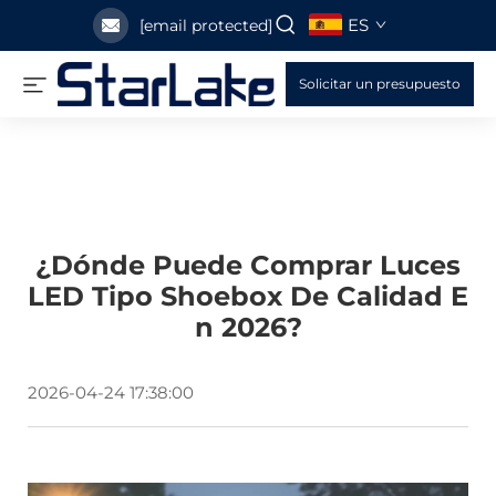
ES
[email protected]
Solicitar un presupuesto
¿Dónde Puede Comprar Luces
LED Tipo Shoebox De Calidad E
N 2026?
2026-04-24 17:38:00