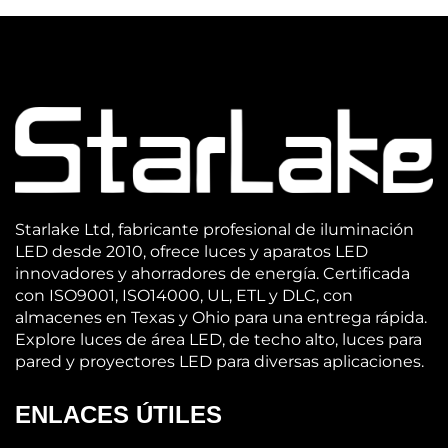
Starlake Ltd, fabricante profesional de iluminación
LED desde 2010, ofrece luces y aparatos LED
innovadores y ahorradores de energía. Certificada
con ISO9001, ISO14000, UL, ETL y DLC, con
almacenes en Texas y Ohio para una entrega rápida.
Explore luces de área LED, de techo alto, luces para
pared y proyectores LED para diversas aplicaciones.
ENLACES ÚTILES