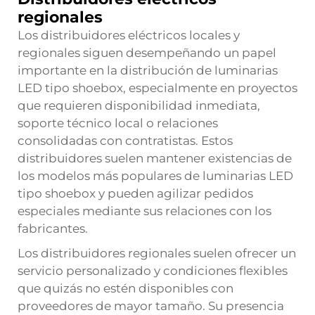
regionales
Los distribuidores eléctricos locales y
regionales siguen desempeñando un papel
importante en la distribución de luminarias
LED tipo shoebox, especialmente en proyectos
que requieren disponibilidad inmediata,
soporte técnico local o relaciones
consolidadas con contratistas. Estos
distribuidores suelen mantener existencias de
los modelos más populares de luminarias LED
tipo shoebox y pueden agilizar pedidos
especiales mediante sus relaciones con los
fabricantes.
Los distribuidores regionales suelen ofrecer un
servicio personalizado y condiciones flexibles
que quizás no estén disponibles con
proveedores de mayor tamaño. Su presencia