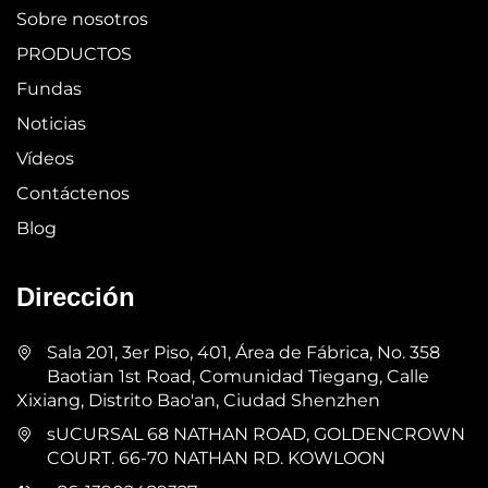
Sobre nosotros
PRODUCTOS
Fundas
Noticias
Vídeos
Contáctenos
Blog
Dirección
Sala 201, 3er Piso, 401, Área de Fábrica, No. 358
Baotian 1st Road, Comunidad Tiegang, Calle
Xixiang, Distrito Bao'an, Ciudad Shenzhen
sUCURSAL 68 NATHAN ROAD, GOLDENCROWN
COURT. 66-70 NATHAN RD. KOWLOON