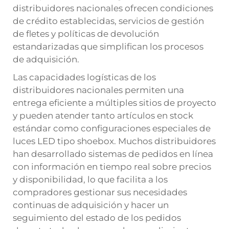
distribuidores nacionales ofrecen condiciones
de crédito establecidas, servicios de gestión
de fletes y políticas de devolución
estandarizadas que simplifican los procesos
de adquisición.
Las capacidades logísticas de los
distribuidores nacionales permiten una
entrega eficiente a múltiples sitios de proyecto
y pueden atender tanto artículos en stock
estándar como configuraciones especiales de
luces LED tipo shoebox. Muchos distribuidores
han desarrollado sistemas de pedidos en línea
con información en tiempo real sobre precios
y disponibilidad, lo que facilita a los
compradores gestionar sus necesidades
continuas de adquisición y hacer un
seguimiento del estado de los pedidos