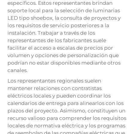
específicos. Estos representantes brindan
soporte local para la selección de luminarias
LED tipo shoebox, la consulta de proyectos y
los requisitos de servicio posteriores a la
instalación. Trabajar a través de los
representantes de los fabricantes suele
facilitar el acceso a escalas de precios por
volumen y opciones de personalización que
podrían no estar disponibles mediante otros
canales.
Los representantes regionales suelen
mantener relaciones con contratistas
eléctricos locales y pueden coordinar los
calendarios de entrega para alinearlos con los
plazos del proyecto. Asimismo, constituyen un
recurso valioso para comprender los requisitos
locales de normativa eléctrica y los programas
de reembolso de las compañías eléctricas que