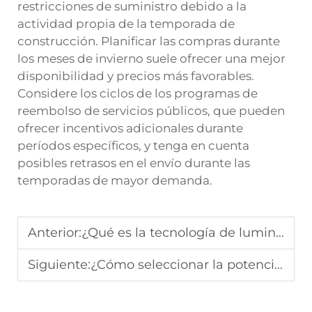
restricciones de suministro debido a la
actividad propia de la temporada de
construcción. Planificar las compras durante
los meses de invierno suele ofrecer una mejor
disponibilidad y precios más favorables.
Considere los ciclos de los programas de
reembolso de servicios públicos, que pueden
ofrecer incentivos adicionales durante
períodos específicos, y tenga en cuenta
posibles retrasos en el envío durante las
temporadas de mayor demanda.
Anterior:
¿Qué es la tecnología de luminarias LED tipo shoebox en 2026?
Siguiente:
¿Cómo seleccionar la potencia adecuada para una luz LED tipo shoebox?