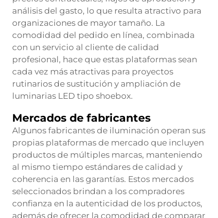
análisis del gasto, lo que resulta atractivo para
organizaciones de mayor tamaño. La
comodidad del pedido en línea, combinada
con un servicio al cliente de calidad
profesional, hace que estas plataformas sean
cada vez más atractivas para proyectos
rutinarios de sustitución y ampliación de
luminarias LED tipo shoebox.
Mercados de fabricantes
Algunos fabricantes de iluminación operan sus
propias plataformas de mercado que incluyen
productos de múltiples marcas, manteniendo
al mismo tiempo estándares de calidad y
coherencia en las garantías. Estos mercados
seleccionados brindan a los compradores
confianza en la autenticidad de los productos,
además de ofrecer la comodidad de comparar