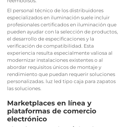
reembolsos.
El personal técnico de los distribuidores
especializados en iluminación suele incluir
profesionales certificados en iluminación que
pueden ayudar con la selección de productos,
el desarrollo de especificaciones y la
verificación de compatibilidad. Esta
experiencia resulta especialmente valiosa al
modernizar instalaciones existentes o al
abordar requisitos únicos de montaje y
rendimiento que puedan requerir soluciones
personalizadas.
luz led tipo caja para zapatos
las soluciones.
Marketplaces en línea y
plataformas de comercio
electrónico