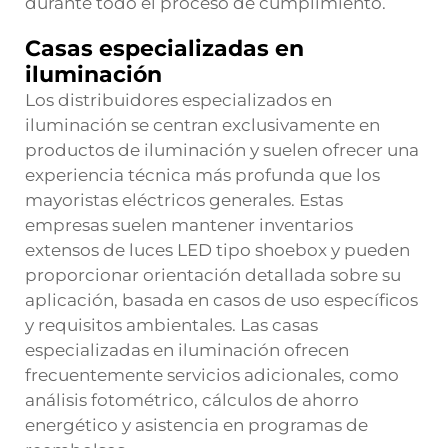
durante todo el proceso de cumplimiento.
Casas especializadas en
iluminación
Los distribuidores especializados en
iluminación se centran exclusivamente en
productos de iluminación y suelen ofrecer una
experiencia técnica más profunda que los
mayoristas eléctricos generales. Estas
empresas suelen mantener inventarios
extensos de luces LED tipo shoebox y pueden
proporcionar orientación detallada sobre su
aplicación, basada en casos de uso específicos
y requisitos ambientales. Las casas
especializadas en iluminación ofrecen
frecuentemente servicios adicionales, como
análisis fotométrico, cálculos de ahorro
energético y asistencia en programas de