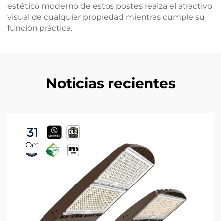
estético moderno de estos postes realza el atractivo
visual de cualquier propiedad mientras cumple su
función práctica.
Noticias recientes
31
Oct