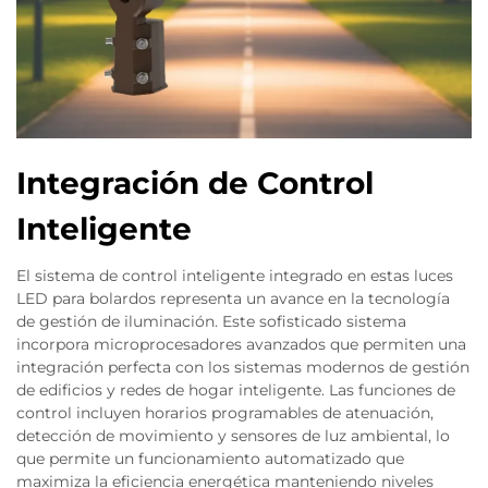
Integración de Control
Inteligente
El sistema de control inteligente integrado en estas luces
LED para bolardos representa un avance en la tecnología
de gestión de iluminación. Este sofisticado sistema
incorpora microprocesadores avanzados que permiten una
integración perfecta con los sistemas modernos de gestión
de edificios y redes de hogar inteligente. Las funciones de
control incluyen horarios programables de atenuación,
detección de movimiento y sensores de luz ambiental, lo
que permite un funcionamiento automatizado que
maximiza la eficiencia energética manteniendo niveles