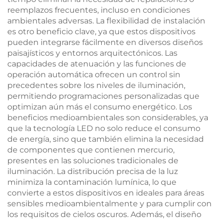
reemplazos frecuentes, incluso en condiciones
ambientales adversas. La flexibilidad de instalación
es otro beneficio clave, ya que estos dispositivos
pueden integrarse fácilmente en diversos diseños
paisajísticos y entornos arquitectónicos. Las
capacidades de atenuación y las funciones de
operación automática ofrecen un control sin
precedentes sobre los niveles de iluminación,
permitiendo programaciones personalizadas que
optimizan aún más el consumo energético. Los
beneficios medioambientales son considerables, ya
que la tecnología LED no solo reduce el consumo
de energía, sino que también elimina la necesidad
de componentes que contienen mercurio,
presentes en las soluciones tradicionales de
iluminación. La distribución precisa de la luz
minimiza la contaminación lumínica, lo que
convierte a estos dispositivos en ideales para áreas
sensibles medioambientalmente y para cumplir con
los requisitos de cielos oscuros. Además, el diseño