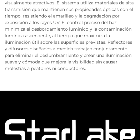
visualmente atractivos. El sistema utiliza materiales de alta
transmisión que mantienen sus propiedades ópticas con el
tiempo, resistiendo el amarilleo y la degradación por
exposición a los rayos UV. El control preciso del haz
minimiza el desbordamiento lumínico y la contaminación
lumínica ascendente, al tiempo que maximiza la
iluminación útil sobre las superficies previstas. Reflectores
y difusores diseñados a medida trabajan conjuntamente
para eliminar el deslumbramiento y crear una iluminación
suave y cómoda que mejora la visibilidad sin causar
molestias a peatones ni conductores.