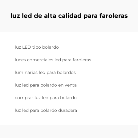
luz led de alta calidad para faroleras
luz LED tipo bolardo
luces comerciales led para faroleras
luminarias led para bolardos
luz led para bolardo en venta
comprar luz led para bolardo
luz led para bolardo duradera