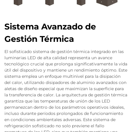
Sistema Avanzado de
Gestión Térmica
El sofisticado sistema de gestión térmica integrado en las
luminarias LED de alta calidad representa un avance
tecnológico crucial que prolonga significativamente la vida
útil del dispositivo y mantiene un rendimiento óptimo. Este
sistema emplea un enfoque multinivel para la disipación
del calor, utilizando disipadores de aluminio avanzados con
aletas de diseño especial que maximizan la superficie para
la transferencia de calor. La arquitectura de gestión térmica
garantiza que las temperaturas de unión de los LED
permanezcan dentro de los parámetros operativos ideales,
incluso durante períodos prolongados de funcionamiento
en condiciones ambientales adversas. Este sistema de
refrigeración sofisticado no solo previene el fallo