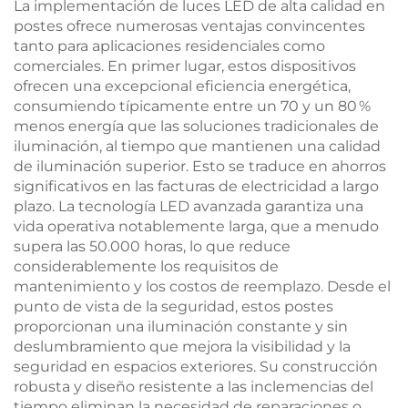
La implementación de luces LED de alta calidad en
postes ofrece numerosas ventajas convincentes
tanto para aplicaciones residenciales como
comerciales. En primer lugar, estos dispositivos
ofrecen una excepcional eficiencia energética,
consumiendo típicamente entre un 70 y un 80 %
menos energía que las soluciones tradicionales de
iluminación, al tiempo que mantienen una calidad
de iluminación superior. Esto se traduce en ahorros
significativos en las facturas de electricidad a largo
plazo. La tecnología LED avanzada garantiza una
vida operativa notablemente larga, que a menudo
supera las 50.000 horas, lo que reduce
considerablemente los requisitos de
mantenimiento y los costos de reemplazo. Desde el
punto de vista de la seguridad, estos postes
proporcionan una iluminación constante y sin
deslumbramiento que mejora la visibilidad y la
seguridad en espacios exteriores. Su construcción
robusta y diseño resistente a las inclemencias del
tiempo eliminan la necesidad de reparaciones o