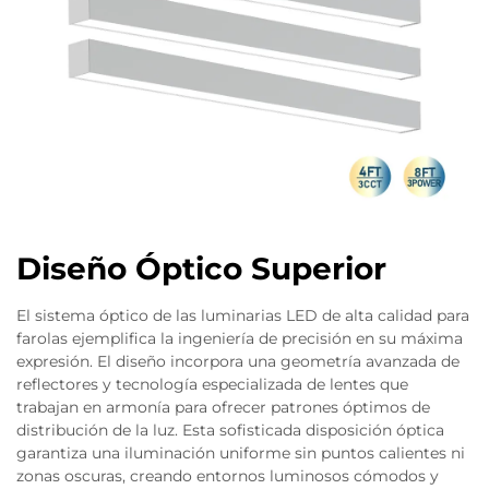
Diseño Óptico Superior
El sistema óptico de las luminarias LED de alta calidad para
farolas ejemplifica la ingeniería de precisión en su máxima
expresión. El diseño incorpora una geometría avanzada de
reflectores y tecnología especializada de lentes que
trabajan en armonía para ofrecer patrones óptimos de
distribución de la luz. Esta sofisticada disposición óptica
garantiza una iluminación uniforme sin puntos calientes ni
zonas oscuras, creando entornos luminosos cómodos y