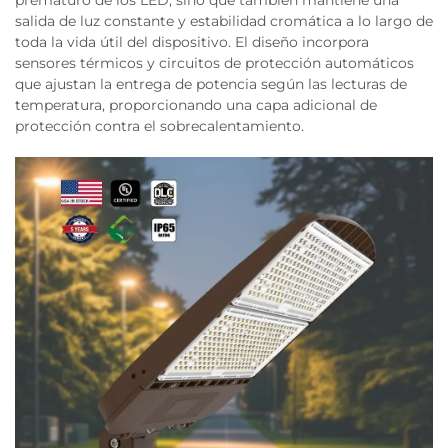
prematuro de los LED, sino que también mantiene una
salida de luz constante y estabilidad cromática a lo largo de
toda la vida útil del dispositivo. El diseño incorpora
sensores térmicos y circuitos de protección automáticos
que ajustan la entrega de potencia según las lecturas de
temperatura, proporcionando una capa adicional de
protección contra el sobrecalentamiento.