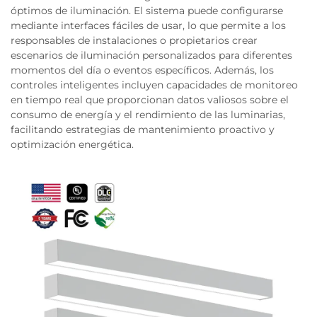
óptimos de iluminación. El sistema puede configurarse
mediante interfaces fáciles de usar, lo que permite a los
responsables de instalaciones o propietarios crear
escenarios de iluminación personalizados para diferentes
momentos del día o eventos específicos. Además, los
controles inteligentes incluyen capacidades de monitoreo
en tiempo real que proporcionan datos valiosos sobre el
consumo de energía y el rendimiento de las luminarias,
facilitando estrategias de mantenimiento proactivo y
optimización energética.