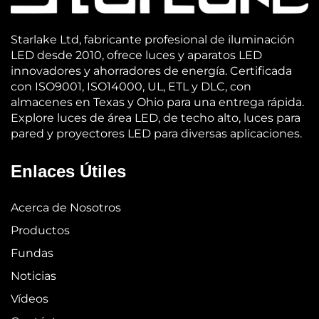
Starlake Ltd, fabricante profesional de iluminación
LED desde 2010, ofrece luces y aparatos LED
innovadores y ahorradores de energía. Certificada
con ISO9001, ISO14000, UL, ETL y DLC, con
almacenes en Texas y Ohio para una entrega rápida.
Explore luces de área LED, de techo alto, luces para
pared y proyectores LED para diversas aplicaciones.
Enlaces Útiles
Acerca de Nosotros
Productos
Fundas
Noticias
Vídeos