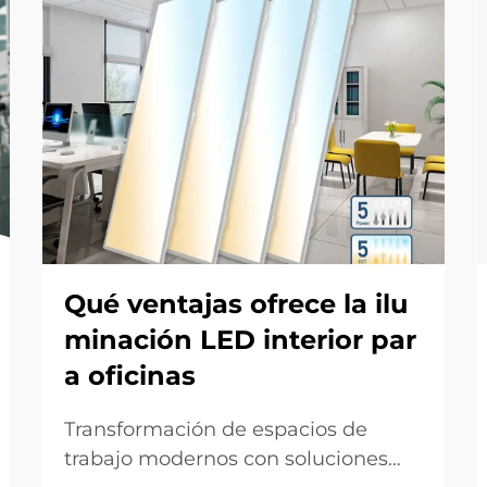
Qué ventajas ofrece la ilu
minación LED interior par
a oficinas
Transformación de espacios de
trabajo modernos con soluciones