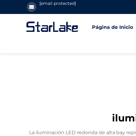
[email protected]
Página de Inicio
ilum
La iluminación LED redonda de alta bay rep