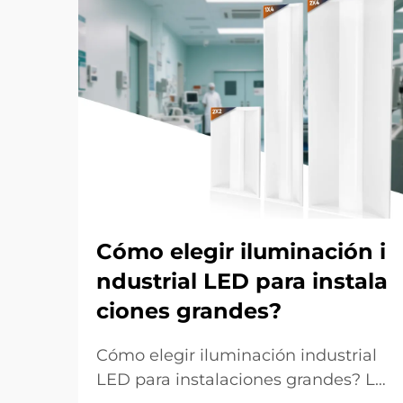
Cómo elegir iluminación i
ndustrial LED para instala
ciones grandes?
Cómo elegir iluminación industrial
LED para instalaciones grandes? La