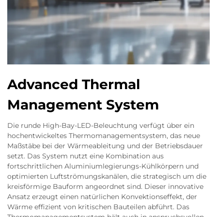
Advanced Thermal
Management System
Die runde High-Bay-LED-Beleuchtung verfügt über ein
hochentwickeltes Thermomanagementsystem, das neue
Maßstäbe bei der Wärmeableitung und der Betriebsdauer
setzt. Das System nutzt eine Kombination aus
fortschrittlichen Aluminiumlegierungs-Kühlkörpern und
optimierten Luftströmungskanälen, die strategisch um die
kreisförmige Bauform angeordnet sind. Dieser innovative
Ansatz erzeugt einen natürlichen Konvektionseffekt, der
Wärme effizient von kritischen Bauteilen abführt. Das