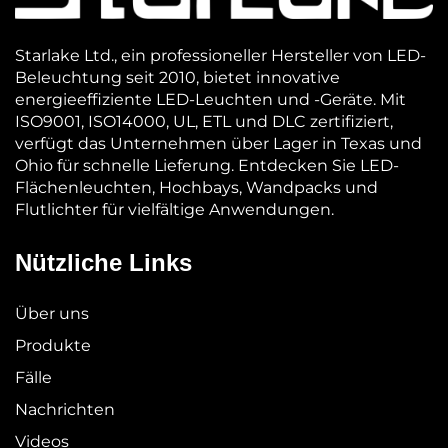
Starlake Ltd., ein professioneller Hersteller von LED-
Beleuchtung seit 2010, bietet innovative
energieeffiziente LED-Leuchten und -Geräte. Mit
ISO9001, ISO14000, UL, ETL und DLC zertifiziert,
verfügt das Unternehmen über Lager in Texas und
Ohio für schnelle Lieferung. Entdecken Sie LED-
Flächenleuchten, Hochbays, Wandpacks und
Flutlichter für vielfältige Anwendungen.
Nützliche Links
Über uns
Produkte
Fälle
Nachrichten
Videos