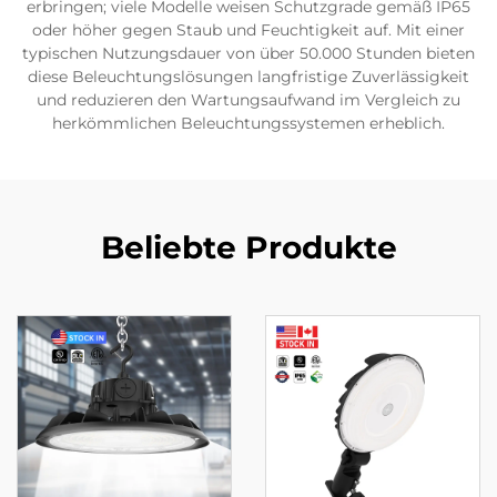
erbringen; viele Modelle weisen Schutzgrade gemäß IP65
oder höher gegen Staub und Feuchtigkeit auf. Mit einer
typischen Nutzungsdauer von über 50.000 Stunden bieten
diese Beleuchtungslösungen langfristige Zuverlässigkeit
und reduzieren den Wartungsaufwand im Vergleich zu
herkömmlichen Beleuchtungssystemen erheblich.
Beliebte Produkte