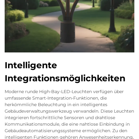
Intelligente
Integrationsmöglichkeiten
Moderne runde High-Bay-LED-Leuchten verfügen über
umfassende Smart-Integration-Funktionen, die
herkömmliche Beleuchtung in ein intelligentes
Gebäudeverwaltungswerkzeug verwandeln. Diese Leuchten
integrieren fortschrittliche Sensoren und drahtlose
Kommunikationsmodule, die eine nahtlose Einbindung in
Gebäudeautomatisierungssysteme ermöglichen. Zu den
intelligenten Funktionen gehören Anwesenheitserkennung,