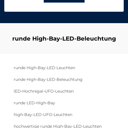
runde High-Bay-LED-Beleuchtung
runde High-Bay-LED-Leuchten
runde High-Bay-LED-Beleuchtung
lED-Hochregal-UFO-Leuchten
runde LED-High-Bay
high-Bay-LED-UFO-Leuchten
hochwertige runde High-Bay-LED-Leuchten