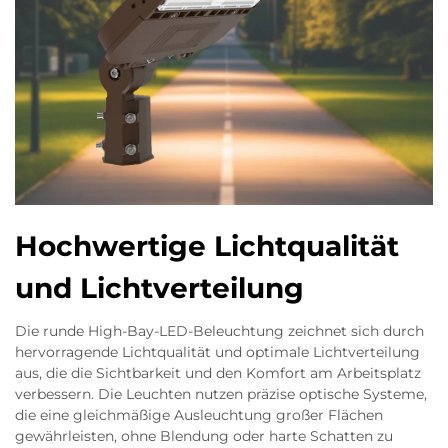
Hochwertige Lichtqualität
und Lichtverteilung
Die runde High-Bay-LED-Beleuchtung zeichnet sich durch
hervorragende Lichtqualität und optimale Lichtverteilung
aus, die die Sichtbarkeit und den Komfort am Arbeitsplatz
verbessern. Die Leuchten nutzen präzise optische Systeme,
die eine gleichmäßige Ausleuchtung großer Flächen
gewährleisten, ohne Blendung oder harte Schatten zu