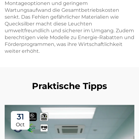
Montageoptionen und geringem
Wartungsaufwand die Gesamtbetriebskosten
senkt. Das Fehlen gefährlicher Materialien wie
Quecksilber macht diese Leuchten
umweltfreundlich und sicherer im Umgang. Zudem
berechtigen viele Modelle zu Energie-Rabatten und
Förderprogrammen, was ihre Wirtschaftlichkeit
weiter erhöht.
Praktische Tipps
31
Oct