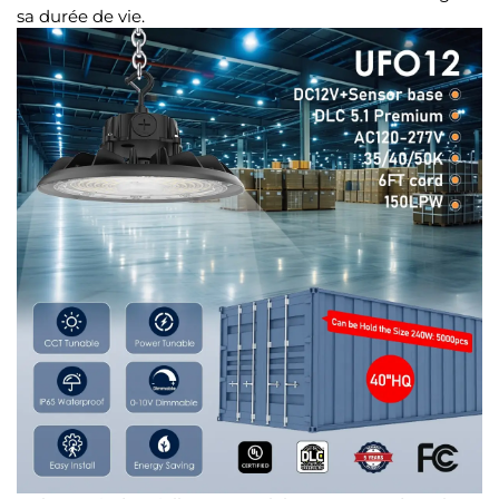
sa durée de vie.