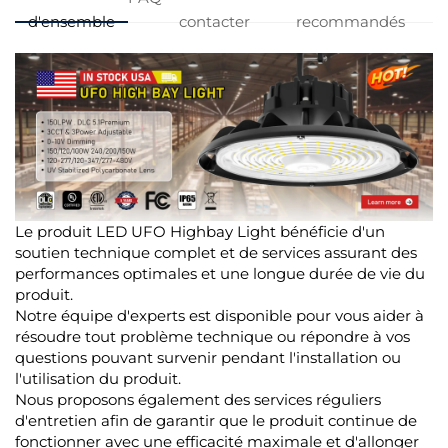
d'ensemble
contacter
recommandés
Le produit LED UFO Highbay Light bénéficie d'un
soutien technique complet et de services assurant des
performances optimales et une longue durée de vie du
produit.
Notre équipe d'experts est disponible pour vous aider à
résoudre tout problème technique ou répondre à vos
questions pouvant survenir pendant l'installation ou
l'utilisation du produit.
Nous proposons également des services réguliers
d'entretien afin de garantir que le produit continue de
fonctionner avec une efficacité maximale et d'allonger