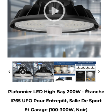
Plafonnier LED High Bay 200W - Étanche
IP65 UFO Pour Entrepôt, Salle De Sport
Et Garage (100-300W, Noir)