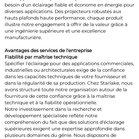
besoin d'un éclairage fiable et économe en énergie pour
diverses applications. Des projecteurs robustes aux
hauts plafonds haute performance, chaque produit
illustre notre engagement à offrir de la valeur grâce à
une ingénierie supérieure et une excellence
manufacturière.
Avantages des services de l'entreprise
Fiabilité par maîtrise technique
Spécifier l'éclairage pour des applications commerciales,
industrielles ou architecturales exige de la confiance
dans les capacités techniques de votre fournisseur et
dans la régularité de sa production. Chez Starlake, nous
avons structuré toute notre organisation autour de la
fourniture de cette confiance grâce à la maîtrise
technique et à la fiabilité opérationnelle.
Notre investissement dans la recherche et
développement spécialisée reflète notre
compréhension du fait que des solutions d'éclairage
supérieures exigent une expertise approfondie dans
plusieurs domaines du génie. Nous disposons de