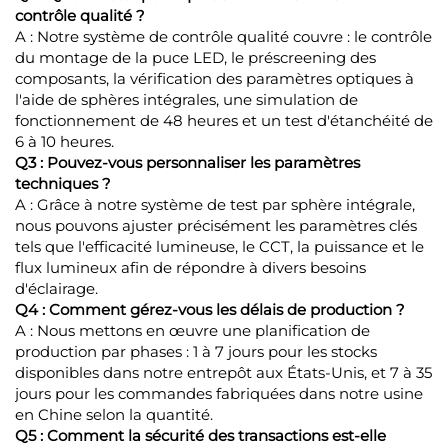
contrôle qualité ?
A : Notre système de contrôle qualité couvre : le contrôle
du montage de la puce LED, le préscreening des
composants, la vérification des paramètres optiques à
l'aide de sphères intégrales, une simulation de
fonctionnement de 48 heures et un test d'étanchéité de
6 à 10 heures.
Q3 : Pouvez-vous personnaliser les paramètres
techniques ?
A : Grâce à notre système de test par sphère intégrale,
nous pouvons ajuster précisément les paramètres clés
tels que l'efficacité lumineuse, le CCT, la puissance et le
flux lumineux afin de répondre à divers besoins
d'éclairage.
Q4 : Comment gérez-vous les délais de production ?
A : Nous mettons en œuvre une planification de
production par phases : 1 à 7 jours pour les stocks
disponibles dans notre entrepôt aux États-Unis, et 7 à 35
jours pour les commandes fabriquées dans notre usine
en Chine selon la quantité.
Q5 : Comment la sécurité des transactions est-elle