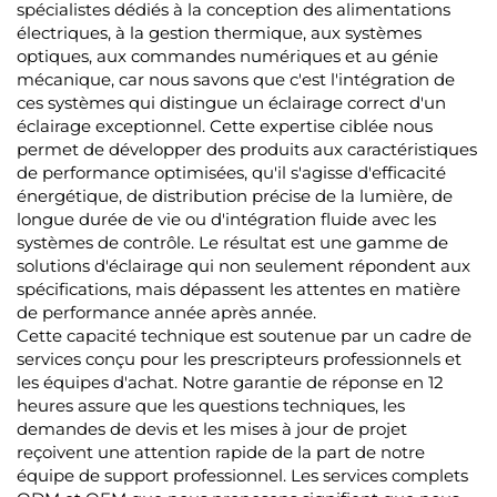
spécialistes dédiés à la conception des alimentations
électriques, à la gestion thermique, aux systèmes
optiques, aux commandes numériques et au génie
mécanique, car nous savons que c'est l'intégration de
ces systèmes qui distingue un éclairage correct d'un
éclairage exceptionnel. Cette expertise ciblée nous
permet de développer des produits aux caractéristiques
de performance optimisées, qu'il s'agisse d'efficacité
énergétique, de distribution précise de la lumière, de
longue durée de vie ou d'intégration fluide avec les
systèmes de contrôle. Le résultat est une gamme de
solutions d'éclairage qui non seulement répondent aux
spécifications, mais dépassent les attentes en matière
de performance année après année.
Cette capacité technique est soutenue par un cadre de
services conçu pour les prescripteurs professionnels et
les équipes d'achat. Notre garantie de réponse en 12
heures assure que les questions techniques, les
demandes de devis et les mises à jour de projet
reçoivent une attention rapide de la part de notre
équipe de support professionnel. Les services complets