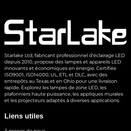
Starlake Ltd, fabricant professionnel d'éclairage LED
depuis 2010, propose des lampes et appareils LED
innovants et économiques en énergie. Certifiée
ISO9001, ISO14000, UL, ETL et DLC, avec des
entrepôts au Texas et en Ohio pour une livraison
rapide. Explorez les lampes de zone LED, les
plafonniers haute puissance, les appliques murales
et les projecteurs adaptés à diverses applications.
Liens utiles
À propos de nous