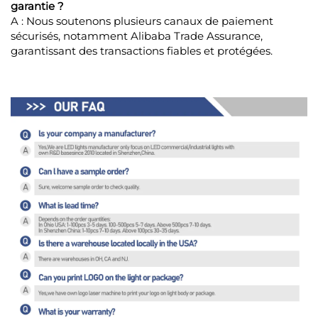
garantie ?
A : Nous soutenons plusieurs canaux de paiement
sécurisés, notamment Alibaba Trade Assurance,
garantissant des transactions fiables et protégées.