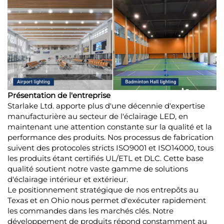
Présentation de l'entreprise
Starlake Ltd. apporte plus d'une décennie d'expertise
manufacturière au secteur de l'éclairage LED, en
maintenant une attention constante sur la qualité et la
performance des produits. Nos processus de fabrication
suivent des protocoles stricts ISO9001 et ISO14000, tous
les produits étant certifiés UL/ETL et DLC. Cette base
qualité soutient notre vaste gamme de solutions
d'éclairage intérieur et extérieur.
Le positionnement stratégique de nos entrepôts au
Texas et en Ohio nous permet d'exécuter rapidement
les commandes dans les marchés clés. Notre
développement de produits répond constamment au