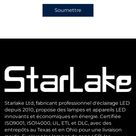
Soumettre
Starlake Ltd, fabricant professionnel d'éclairage LED
depuis 2010, propose des lampes et appareils LED
innovants et économiques en énergie. Certifiée
ISO9001, ISO14000, UL, ETL et DLC, avec des
entrepôts au Texas et en Ohio pour une livraison