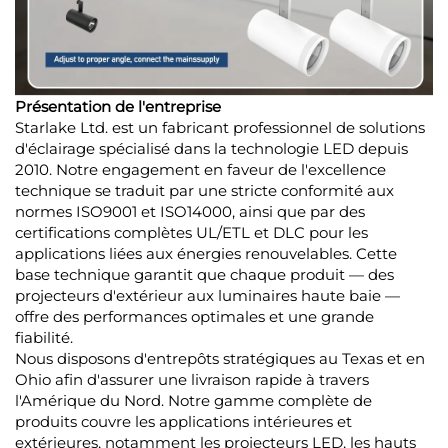
Présentation de l'entreprise
Starlake Ltd. est un fabricant professionnel de solutions
d'éclairage spécialisé dans la technologie LED depuis
2010. Notre engagement en faveur de l'excellence
technique se traduit par une stricte conformité aux
normes ISO9001 et ISO14000, ainsi que par des
certifications complètes UL/ETL et DLC pour les
applications liées aux énergies renouvelables. Cette
base technique garantit que chaque produit — des
projecteurs d'extérieur aux luminaires haute baie —
offre des performances optimales et une grande
fiabilité.
Nous disposons d'entrepôts stratégiques au Texas et en
Ohio afin d'assurer une livraison rapide à travers
l'Amérique du Nord. Notre gamme complète de
produits couvre les applications intérieures et
extérieures, notamment les projecteurs LED, les hauts