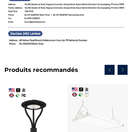
Produits recommandés