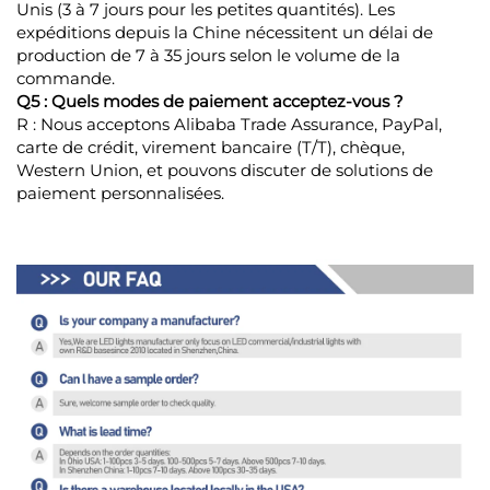
Unis (3 à 7 jours pour les petites quantités). Les
expéditions depuis la Chine nécessitent un délai de
production de 7 à 35 jours selon le volume de la
commande.
Q5 : Quels modes de paiement acceptez-vous ?
R : Nous acceptons Alibaba Trade Assurance, PayPal,
carte de crédit, virement bancaire (T/T), chèque,
Western Union, et pouvons discuter de solutions de
paiement personnalisées.