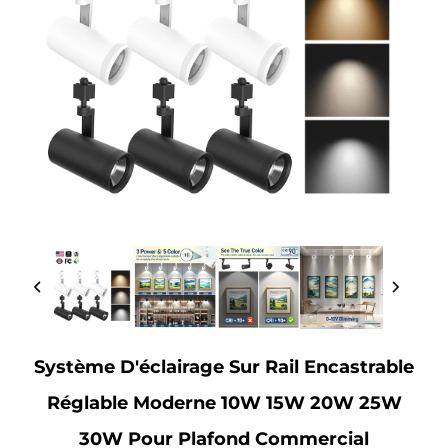
Système D'éclairage Sur Rail Encastrable
Réglable Moderne 10W 15W 20W 25W
30W Pour Plafond Commercial