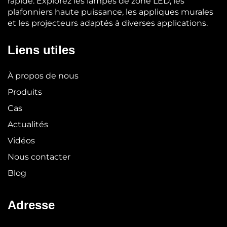
rapide. Explorez les lampes de zone LED, les
plafonniers haute puissance, les appliques murales
et les projecteurs adaptés à diverses applications.
Liens utiles
À propos de nous
Produits
Cas
Actualités
Vidéos
Nous contacter
Blog
Adresse