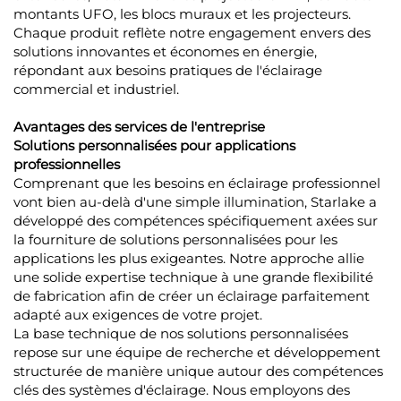
montants UFO, les blocs muraux et les projecteurs.
Chaque produit reflète notre engagement envers des
solutions innovantes et économes en énergie,
répondant aux besoins pratiques de l'éclairage
commercial et industriel.
Avantages des services de l'entreprise
Solutions personnalisées pour applications
professionnelles
Comprenant que les besoins en éclairage professionnel
vont bien au-delà d'une simple illumination, Starlake a
développé des compétences spécifiquement axées sur
la fourniture de solutions personnalisées pour les
applications les plus exigeantes. Notre approche allie
une solide expertise technique à une grande flexibilité
de fabrication afin de créer un éclairage parfaitement
adapté aux exigences de votre projet.
La base technique de nos solutions personnalisées
repose sur une équipe de recherche et développement
structurée de manière unique autour des compétences
clés des systèmes d'éclairage. Nous employons des