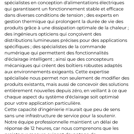
spécialistes en conception d'alimentations électriques
qui garantissent un fonctionnement stable et efficace
dans diverses conditions de tension ; des experts en
gestion thermique qui prolongent la durée de vie des
produits grâce à une dissipation optimale de la chaleur ;
des ingénieurs opticiens qui conçoivent des
distributions lumineuses précises pour des applications
spécifiques ; des spécialistes de la commande
numérique qui permettent des fonctionnalités
d'éclairage intelligent ; ainsi que des concepteurs
mécaniques qui créent des boîtiers robustes adaptés
aux environnements exigeants. Cette expertise
spécialisée nous permet non seulement de modifier des
produits existants, mais aussi de concevoir des solutions
entièrement nouvelles depuis zéro, en veillant à ce que
chaque aspect du système d'éclairage soit optimisé
pour votre application particulière.
Cette capacité d'ingénierie n'aurait que peu de sens
sans une infrastructure de service pour la soutenir.
Notre équipe professionnelle maintient un délai de
réponse de 12 heures, car nous comprenons que les