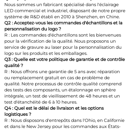
Nous sommes un fabricant spécialisé dans l'éclairage
LED commercial et industriel, disposant de notre propre
système de R&D établi en 2010 à Shenzhen, en Chine.
Q2 : Acceptez-vous les commandes d'échantillons et la
personnalisation du logo ?
R : Les commandes d'échantillons sont les bienvenues
pour la vérification de la qualité. Nous proposons un
service de gravure au laser pour la personnalisation du
logo sur les produits et les emballages.
Q3 : Quelle est votre politique de garantie et de contrôle
qualité ?
R : Nous offrons une garantie de 5 ans avec réparation
ou remplacement gratuit en cas de problème de
qualité. Notre processus de contrôle qualité comprend
des tests des composants, un étalonnage en sphère
intégrale, un test de vieillissement de 48 heures et un
test d'étanchéité de 6 à 10 heures.
Q4 : Quel est le délai de livraison et les options
logistiques ?
R : Nous disposons d'entrepôts dans l'Ohio, en Californie
et dans le New Jersey pour les commandes aux États-