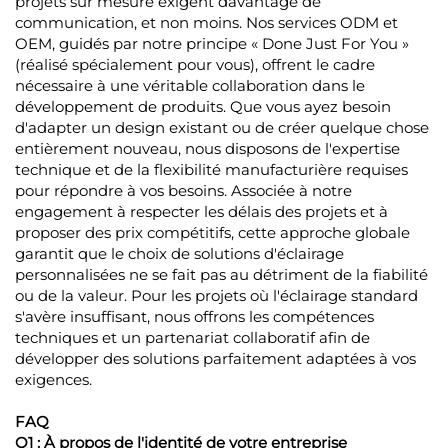
projets sur mesure exigent davantage de
communication, et non moins. Nos services ODM et
OEM, guidés par notre principe « Done Just For You »
(réalisé spécialement pour vous), offrent le cadre
nécessaire à une véritable collaboration dans le
développement de produits. Que vous ayez besoin
d'adapter un design existant ou de créer quelque chose
entièrement nouveau, nous disposons de l'expertise
technique et de la flexibilité manufacturière requises
pour répondre à vos besoins. Associée à notre
engagement à respecter les délais des projets et à
proposer des prix compétitifs, cette approche globale
garantit que le choix de solutions d'éclairage
personnalisées ne se fait pas au détriment de la fiabilité
ou de la valeur. Pour les projets où l'éclairage standard
s'avère insuffisant, nous offrons les compétences
techniques et un partenariat collaboratif afin de
développer des solutions parfaitement adaptées à vos
exigences.
FAQ
Q1 : À propos de l'identité de votre entreprise