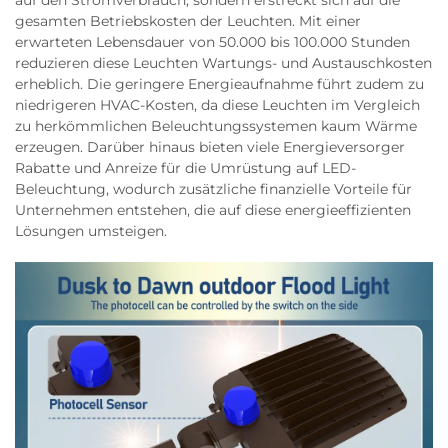
auf den Stromverbrauch, sondern erstreckt sich auf die
gesamten Betriebskosten der Leuchten. Mit einer
erwarteten Lebensdauer von 50.000 bis 100.000 Stunden
reduzieren diese Leuchten Wartungs- und Austauschkosten
erheblich. Die geringere Energieaufnahme führt zudem zu
niedrigeren HVAC-Kosten, da diese Leuchten im Vergleich
zu herkömmlichen Beleuchtungssystemen kaum Wärme
erzeugen. Darüber hinaus bieten viele Energieversorger
Rabatte und Anreize für die Umrüstung auf LED-
Beleuchtung, wodurch zusätzliche finanzielle Vorteile für
Unternehmen entstehen, die auf diese energieeffizienten
Lösungen umsteigen.