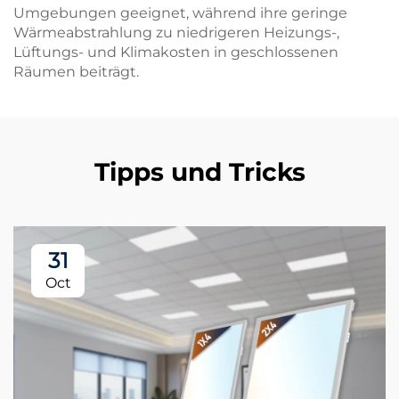
Umgebungen geeignet, während ihre geringe
Wärmeabstrahlung zu niedrigeren Heizungs-,
Lüftungs- und Klimakosten in geschlossenen
Räumen beiträgt.
Tipps und Tricks
31
Oct