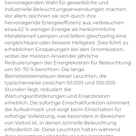
hervorragenden Wahl für gewerbliche und
industrielle Beleuchtungsanwendungen machen.
Vor allem zeichnen sie sich durch ihre
hervorragende Energieeffizienz aus, verbrauchen
etwa 62 % weniger Energie als herkömmliche
Metalldampf-Lampen und liefern gleichzeitig eine
vergleichbare oder bessere Helligkeit. Dies führt zu
erheblichen Einsparungen bei den Stromkosten,
wobei die meisten Anwender jährliche
Reduzierungen der Energiekosten für Beleuchtung
um 50–70 % berichten. Die lange
Betriebslebensdauer dieser Leuchten, die
typischerweise zwischen 50.000 und 100.000
Stunden liegt, reduziert die
Wartungsanforderungen und Ersatzkosten
erheblich. Die sofortige Einschaltfunktion eliminiert
die Aufwärmzeit und sorgt beim Einschalten für
sofortige Volleistung, was besonders in Bereichen
von Vorteil ist, in denen schnelle Beleuchtung
erforderlich ist. Diese Leuchten halten während