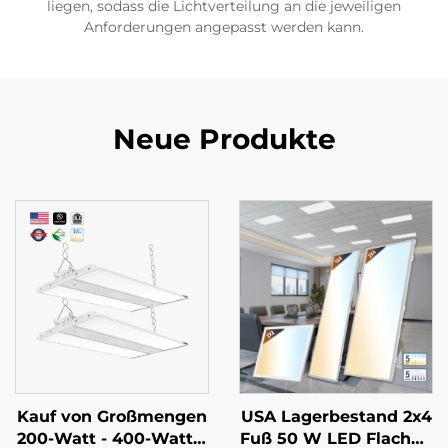
liegen, sodass die Lichtverteilung an die jeweiligen
Anforderungen angepasst werden kann.
Neue Produkte
Kauf von Großmengen
USA Lagerbestand 2x4
200-Watt - 400-Watt L
Fuß 50 W LED Flachpa