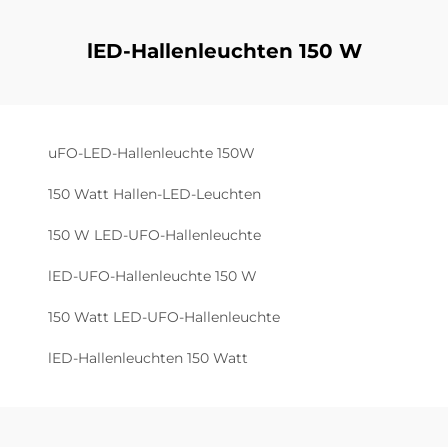
lED-Hallenleuchten 150 W
uFO-LED-Hallenleuchte 150W
150 Watt Hallen-LED-Leuchten
150 W LED-UFO-Hallenleuchte
lED-UFO-Hallenleuchte 150 W
150 Watt LED-UFO-Hallenleuchte
lED-Hallenleuchten 150 Watt