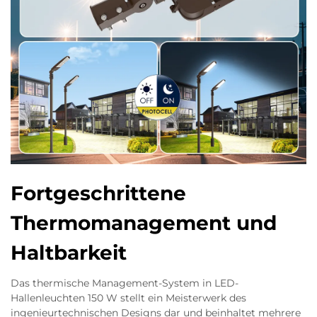
Fortgeschrittene
Thermomanagement und
Haltbarkeit
Das thermische Management-System in LED-
Hallenleuchten 150 W stellt ein Meisterwerk des
ingenieurtechnischen Designs dar und beinhaltet mehrere