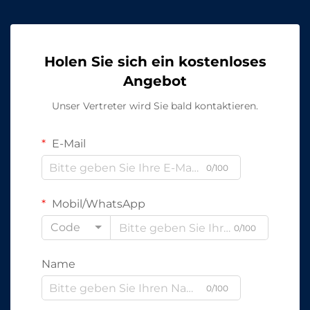
Holen Sie sich ein kostenloses
Angebot
Unser Vertreter wird Sie bald kontaktieren.
E-Mail
0/100
Mobil/WhatsApp
Code
0/100
Name
0/100