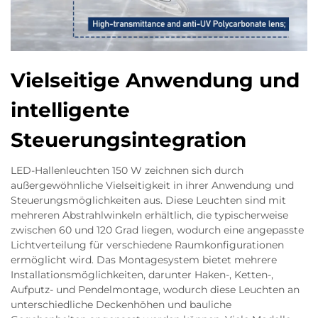
Vielseitige Anwendung und
intelligente
Steuerungsintegration
LED-Hallenleuchten 150 W zeichnen sich durch
außergewöhnliche Vielseitigkeit in ihrer Anwendung und
Steuerungsmöglichkeiten aus. Diese Leuchten sind mit
mehreren Abstrahlwinkeln erhältlich, die typischerweise
zwischen 60 und 120 Grad liegen, wodurch eine angepasste
Lichtverteilung für verschiedene Raumkonfigurationen
ermöglicht wird. Das Montagesystem bietet mehrere
Installationsmöglichkeiten, darunter Haken-, Ketten-,
Aufputz- und Pendelmontage, wodurch diese Leuchten an
unterschiedliche Deckenhöhen und bauliche