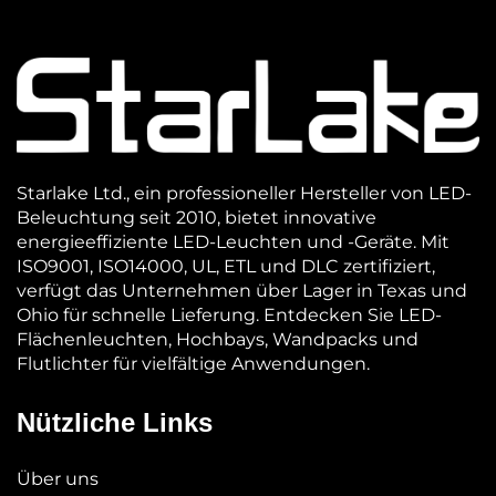
Starlake Ltd., ein professioneller Hersteller von LED-
Beleuchtung seit 2010, bietet innovative
energieeffiziente LED-Leuchten und -Geräte. Mit
ISO9001, ISO14000, UL, ETL und DLC zertifiziert,
verfügt das Unternehmen über Lager in Texas und
Ohio für schnelle Lieferung. Entdecken Sie LED-
Flächenleuchten, Hochbays, Wandpacks und
Flutlichter für vielfältige Anwendungen.
Nützliche Links
Über uns