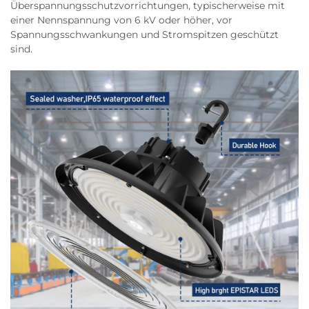
Überspannungsschutzvorrichtungen, typischerweise mit
einer Nennspannung von 6 kV oder höher, vor
Spannungsschwankungen und Stromspitzen geschützt
sind.