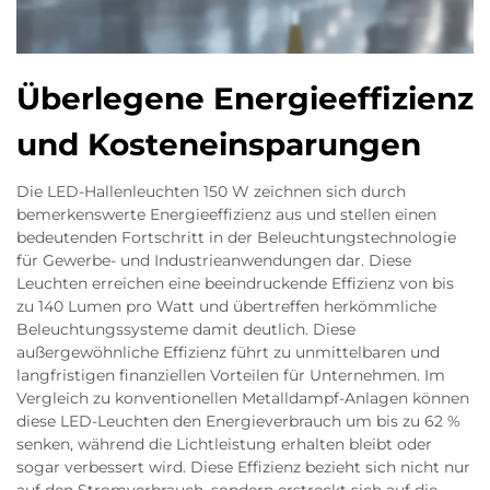
Überlegene Energieeffizienz
und Kosteneinsparungen
Die LED-Hallenleuchten 150 W zeichnen sich durch
bemerkenswerte Energieeffizienz aus und stellen einen
bedeutenden Fortschritt in der Beleuchtungstechnologie
für Gewerbe- und Industrieanwendungen dar. Diese
Leuchten erreichen eine beeindruckende Effizienz von bis
zu 140 Lumen pro Watt und übertreffen herkömmliche
Beleuchtungssysteme damit deutlich. Diese
außergewöhnliche Effizienz führt zu unmittelbaren und
langfristigen finanziellen Vorteilen für Unternehmen. Im
Vergleich zu konventionellen Metalldampf-Anlagen können
diese LED-Leuchten den Energieverbrauch um bis zu 62 %
senken, während die Lichtleistung erhalten bleibt oder
sogar verbessert wird. Diese Effizienz bezieht sich nicht nur