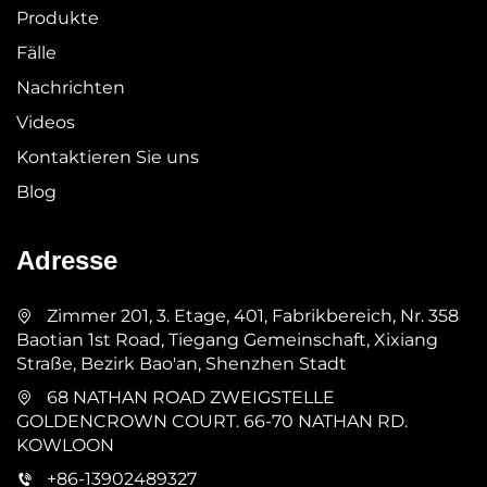
Produkte
Fälle
Nachrichten
Videos
Kontaktieren Sie uns
Blog
Adresse
Zimmer 201, 3. Etage, 401, Fabrikbereich, Nr. 358
Baotian 1st Road, Tiegang Gemeinschaft, Xixiang
Straße, Bezirk Bao'an, Shenzhen Stadt
68 NATHAN ROAD ZWEIGSTELLE
GOLDENCROWN COURT. 66-70 NATHAN RD.
KOWLOON
+86-13902489327