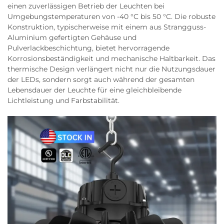
einen zuverlässigen Betrieb der Leuchten bei
Umgebungstemperaturen von -40 °C bis 50 °C. Die robuste
Konstruktion, typischerweise mit einem aus Strangguss-
Aluminium gefertigten Gehäuse und
Pulverlackbeschichtung, bietet hervorragende
Korrosionsbeständigkeit und mechanische Haltbarkeit. Das
thermische Design verlängert nicht nur die Nutzungsdauer
der LEDs, sondern sorgt auch während der gesamten
Lebensdauer der Leuchte für eine gleichbleibende
Lichtleistung und Farbstabilität.