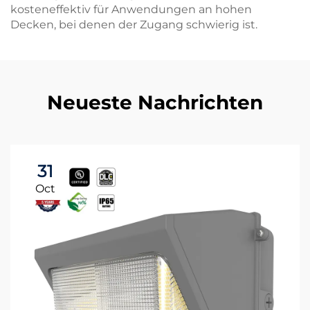
kosteneffektiv für Anwendungen an hohen
Decken, bei denen der Zugang schwierig ist.
Neueste Nachrichten
31
Oct