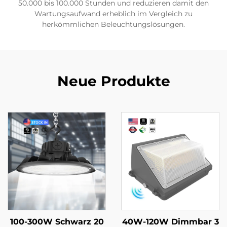
50.000 bis 100.000 Stunden und reduzieren damit den
Wartungsaufwand erheblich im Vergleich zu
herkömmlichen Beleuchtungslösungen.
Neue Produkte
100-300W Schwarz 20
40W-120W Dimmbar 3