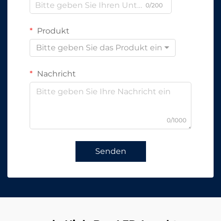
0/200
Produkt
Bitte geben Sie das Produkt ein
Nachricht
0/1000
Senden