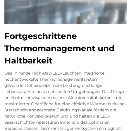
Fortgeschrittene
Thermomanagement und
Haltbarkeit
Das in runde High-Bay-LED-Leuchten integrierte,
hochentwickelte Thermomanagementsystem
gewährleistet eine optimale Leistung und lange
Lebensdauer in anspruchsvollen Umgebungen. Das Design
beinhaltet präzise konstruierte Aluminiumkühlkörper mit
maximierter Oberfläche für eine effektive Wärmeableitung.
Strategisch angeordnete Belüftungskanäle fördern die
natürliche Konvektionskühlung und halten die LED-
Sperrschichttemperaturen innerhalb des optimalen
Bereichs. Dieses Thermomanagementsystem ermöglicht