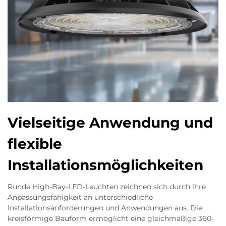
Vielseitige Anwendung und
flexible
Installationsmöglichkeiten
Runde High-Bay-LED-Leuchten zeichnen sich durch ihre
Anpassungsfähigkeit an unterschiedliche
Installationsanforderungen und Anwendungen aus. Die
kreisförmige Bauform ermöglicht eine gleichmäßige 360-