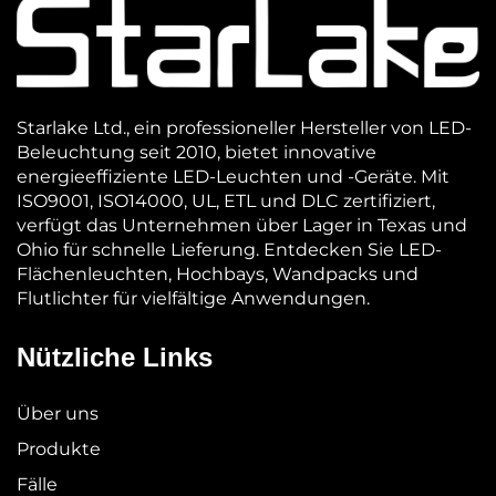
Starlake Ltd., ein professioneller Hersteller von LED-
Beleuchtung seit 2010, bietet innovative
energieeffiziente LED-Leuchten und -Geräte. Mit
ISO9001, ISO14000, UL, ETL und DLC zertifiziert,
verfügt das Unternehmen über Lager in Texas und
Ohio für schnelle Lieferung. Entdecken Sie LED-
Flächenleuchten, Hochbays, Wandpacks und
Flutlichter für vielfältige Anwendungen.
Nützliche Links
Über uns
Produkte
Fälle