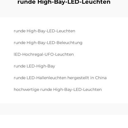
runde High-Bay-LED-Leuchten
runde High-Bay-LED-Leuchten
runde High-Bay-LED-Beleuchtung
lED-Hochregal-UFO-Leuchten
runde LED-High-Bay
runde LED-Hallenleuchten hergestellt in China
hochwertige runde High-Bay-LED-Leuchten