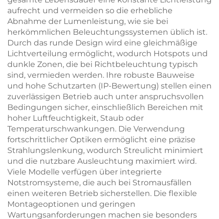
aufrecht und vermeiden so die erhebliche
Abnahme der Lumenleistung, wie sie bei
herkömmlichen Beleuchtungssystemen üblich ist.
Durch das runde Design wird eine gleichmäßige
Lichtverteilung ermöglicht, wodurch Hotspots und
dunkle Zonen, die bei Richtbeleuchtung typisch
sind, vermieden werden. Ihre robuste Bauweise
und hohe Schutzarten (IP-Bewertung) stellen einen
zuverlässigen Betrieb auch unter anspruchsvollen
Bedingungen sicher, einschließlich Bereichen mit
hoher Luftfeuchtigkeit, Staub oder
Temperaturschwankungen. Die Verwendung
fortschrittlicher Optiken ermöglicht eine präzise
Strahlungslenkung, wodurch Streulicht minimiert
und die nutzbare Ausleuchtung maximiert wird.
Viele Modelle verfügen über integrierte
Notstromsysteme, die auch bei Stromausfällen
einen weiteren Betrieb sicherstellen. Die flexible
Montageoptionen und geringen
Wartungsanforderungen machen sie besonders