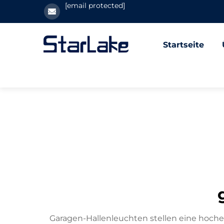
[email protected]
Startseite
Garagen-Hallenleuchten stellen eine hoch