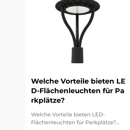
Welche Vorteile bieten LE
D-Flächenleuchten für Pa
rkplätze?
Welche Vorteile bieten LED-
Flächenleuchten für Parkplätze?