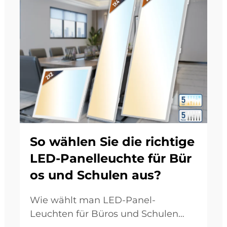
So wählen Sie die richtige
LED-Panelleuchte für Bür
os und Schulen aus?
Wie wählt man LED-Panel-
Leuchten für Büros und Schulen