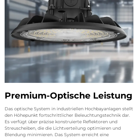
Premium-Optische Leistung
Das optische System in industriellen Hochbayanlagen stellt
den Höhepunkt fortschrittlicher Beleuchtungstechnik dar.
Es verfügt über präzise konstruierte Reflektoren und
Streuscheiben, die die Lichtverteilung optimieren und
Blendung minimieren. Das System erreicht eine