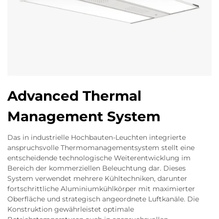
Advanced Thermal
Management System
Das in industrielle Hochbauten-Leuchten integrierte
anspruchsvolle Thermomanagementsystem stellt eine
entscheidende technologische Weiterentwicklung im
Bereich der kommerziellen Beleuchtung dar. Dieses
System verwendet mehrere Kühltechniken, darunter
fortschrittliche Aluminiumkühlkörper mit maximierter
Oberfläche und strategisch angeordnete Luftkanäle. Die
Konstruktion gewährleistet optimale