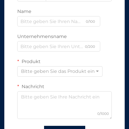
Name
0/100
Unternehmensname
0/200
Produkt
Bitte geben Sie das Produkt ein
Nachricht
0/1000