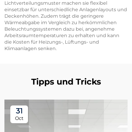
Lichtverteilungsmuster machen sie flexibel
einsetzbar für unterschiedliche Anlagenlayouts und
Deckenhöhen. Zudem trägt die geringere
Wärmeabgabe im Vergleich zu herkömmlichen
Beleuchtungssystemen dazu bei, angenehme
Arbeitsraumtemperaturen zu erhalten und kann
die Kosten für Heizungs-, Lüftungs- und
Klimaanlagen senken.
Tipps und Tricks
31
Oct