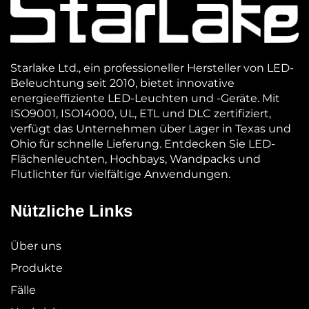
Starlake Ltd., ein professioneller Hersteller von LED-
Beleuchtung seit 2010, bietet innovative
energieeffiziente LED-Leuchten und -Geräte. Mit
ISO9001, ISO14000, UL, ETL und DLC zertifiziert,
verfügt das Unternehmen über Lager in Texas und
Ohio für schnelle Lieferung. Entdecken Sie LED-
Flächenleuchten, Hochbays, Wandpacks und
Flutlichter für vielfältige Anwendungen.
Nützliche Links
Über uns
Produkte
Fälle