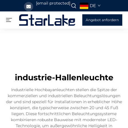
[email protected]
DE
Angebot anfordern
industrie-Hallenleuchte
Industrielle Hochbayanleuchten stellen die Spitze der
kommerziellen und industriellen Beleuchtungslösungen
dar und sind speziell für Installationen in erheblicher Höhe
konzipiert, die typischerweise zwischen 20 und 45 Fuß
liegen. Diese fortschrittlichen Beleuchtungssysteme
kombinieren robuste Bauweise mit modernster LED-
Technologie, um außergewöhnliche Helligkeit in