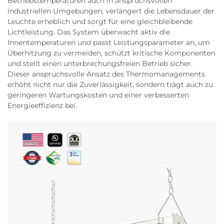
Betriebstemperaturen auch in anspruchsvollen
industriellen Umgebungen, verlängert die Lebensdauer der
Leuchte erheblich und sorgt für eine gleichbleibende
Lichtleistung. Das System überwacht aktiv die
Innentemperaturen und passt Leistungsparameter an, um
Überhitzung zu vermeiden, schützt kritische Komponenten
und stellt einen unterbrechungsfreien Betrieb sicher.
Dieser anspruchsvolle Ansatz des Thermomanagements
erhöht nicht nur die Zuverlässigkeit, sondern trägt auch zu
geringeren Wartungskosten und einer verbesserten
Energieeffizienz bei.