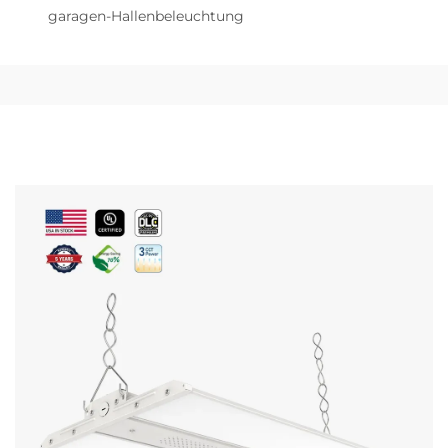
garagen-Hallenbeleuchtung