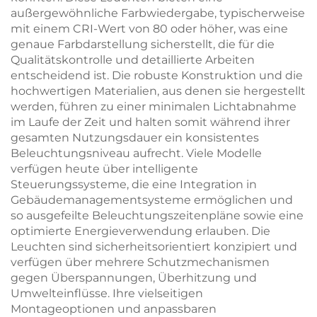
außergewöhnliche Farbwiedergabe, typischerweise
mit einem CRI-Wert von 80 oder höher, was eine
genaue Farbdarstellung sicherstellt, die für die
Qualitätskontrolle und detaillierte Arbeiten
entscheidend ist. Die robuste Konstruktion und die
hochwertigen Materialien, aus denen sie hergestellt
werden, führen zu einer minimalen Lichtabnahme
im Laufe der Zeit und halten somit während ihrer
gesamten Nutzungsdauer ein konsistentes
Beleuchtungsniveau aufrecht. Viele Modelle
verfügen heute über intelligente
Steuerungssysteme, die eine Integration in
Gebäudemanagementsysteme ermöglichen und
so ausgefeilte Beleuchtungszeitenpläne sowie eine
optimierte Energieverwendung erlauben. Die
Leuchten sind sicherheitsorientiert konzipiert und
verfügen über mehrere Schutzmechanismen
gegen Überspannungen, Überhitzung und
Umwelteinflüsse. Ihre vielseitigen
Montageoptionen und anpassbaren