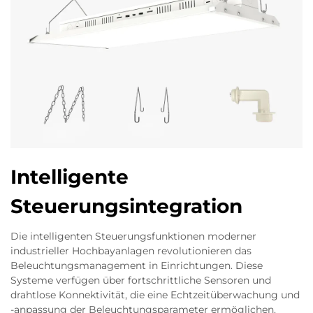
Intelligente
Steuerungsintegration
Die intelligenten Steuerungsfunktionen moderner
industrieller Hochbayanlagen revolutionieren das
Beleuchtungsmanagement in Einrichtungen. Diese
Systeme verfügen über fortschrittliche Sensoren und
drahtlose Konnektivität, die eine Echtzeitüberwachung und
-anpassung der Beleuchtungsparameter ermöglichen.