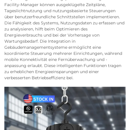
Facility-Manager können ausgeklügelte Zeitpläne,
Tageslichtnutzung und nutzungsbasierte Steuerungen
über benutzerfreundliche Schnittstellen implementieren.
Die Fähigkeit des Systems, Nutzungsdaten zu erfassen und
zu analysieren, hilft beim Optimieren des
Energieverbrauchs und bei der Vorhersage von
Wartungsbedarf. Die Integration in
Gebäudemanagementsysteme ermöglicht eine
koordinierte Steuerung mehrerer Einrichtungen, während
mobile Konnektivität eine Fernüberwachung und -
anpassung erlaubt. Diese intelligenten Funktionen tragen
zu erheblichen Energieeinsparungen und einer
verbesserten Betriebseffizienz bei.